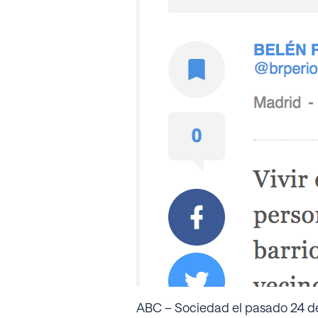
ABC – Sociedad el pasado 24 de