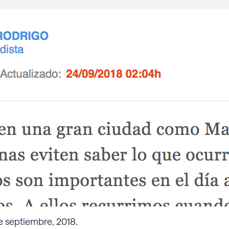
 septiembre, 2018.