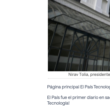
Página principal El País Tecnolo
El País fue el primer diario en sa
Tecnología!