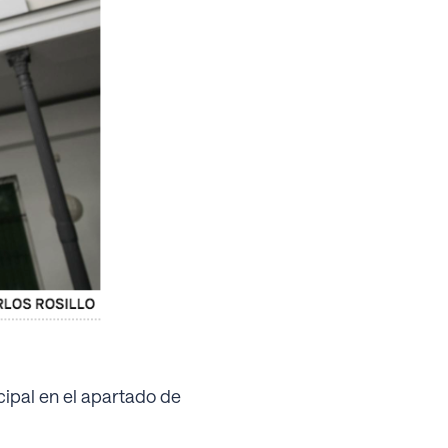
incipal en el apartado de