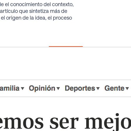
de el conocimiento del contexto,
 artículo que sintetiza más de
el origen de la idea, el proceso