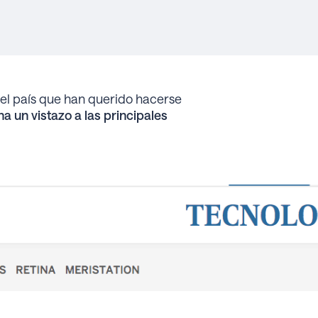
el país que han querido hacerse
a un vistazo a las principales