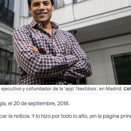
gía, el 20 de septiembre, 2018.
car la noticia. Y lo hizo por todo lo alto, ¡en la página pr