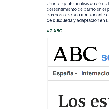
Un inteligente análisis de cómo
del sentimiento de barrio en el 
dos horas de una apasionante ent
de búsqueda y adaptación en E
#2 ABC