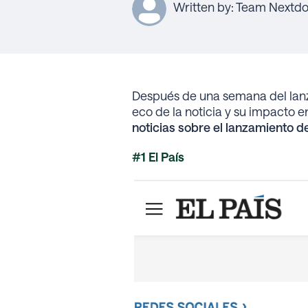
Written by: Team Nextd
Después de una semana del lanz
eco de la noticia y su impacto e
noticias sobre el lanzamiento 
#1 El País