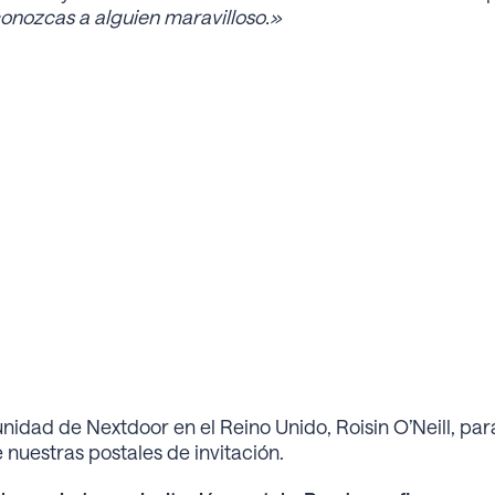
onozcas a alguien maravilloso.»
nidad de Nextdoor en el Reino Unido, Roisin O’Neill, par
nuestras postales de invitación.