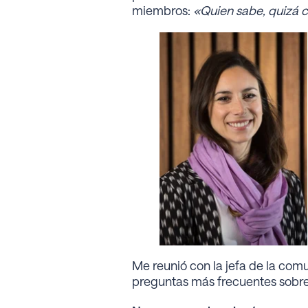
miembros:
«Quien sabe, quizá c
Me reunió con la jefa de la comu
preguntas más frecuentes sobre 