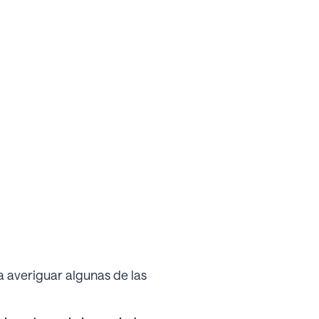
a averiguar algunas de las