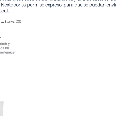
 a Nextdoor su permiso expreso, para que se puedan envi
ocal.