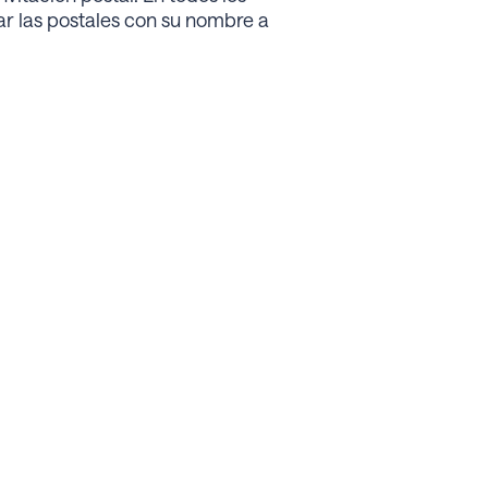
ar las postales con su nombre a