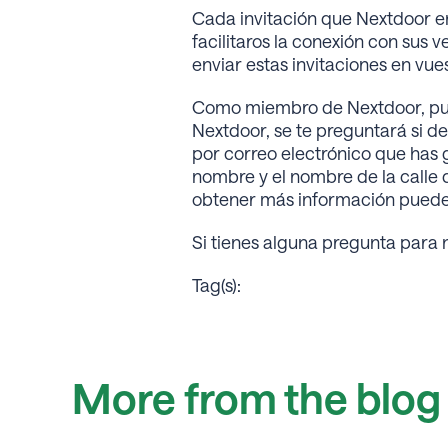
Cada invitación que Nextdoor e
facilitaros la conexión con sus 
enviar estas invitaciones en vu
Como miembro de Nextdoor, puede
Nextdoor, se te preguntará si des
por correo electrónico que has 
nombre y el nombre de la calle 
obtener más información puede
Si tienes alguna pregunta para
Tag(s):
More from the blog