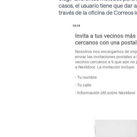
casos, el usuario tiene que dar
través de la oficina de Correos l