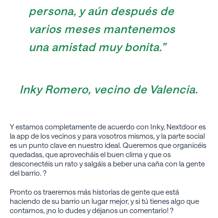
persona, y aún después de
varios meses mantenemos
una amistad muy bonita.”
Inky Romero, vecino de Valencia.
Y estamos completamente de acuerdo con Inky, Nextdoor es
la app de los vecinos y para vosotros mismos, y la parte social
es un punto clave en nuestro ideal. Queremos que organicéis
quedadas, que aprovecháis el buen clima y que os
desconectéis un rato y salgáis a beber una caña con la gente
del barrio. ?
Pronto os traeremos más historias de gente que está
haciendo de su barrio un lugar mejor, y si tú tienes algo que
contarnos, ¡no lo dudes y déjanos un comentario! ?