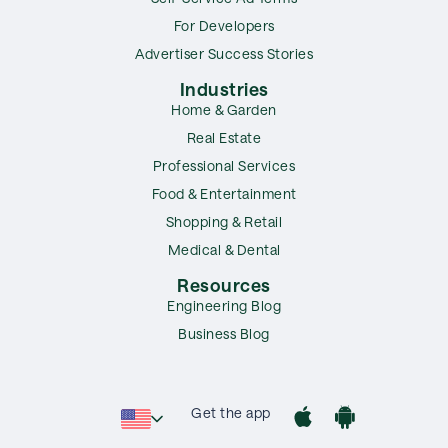
For Developers
Advertiser Success Stories
Industries
Home & Garden
Real Estate
Professional Services
Food & Entertainment
Shopping & Retail
Medical & Dental
Resources
Engineering Blog
Business Blog
Get the app