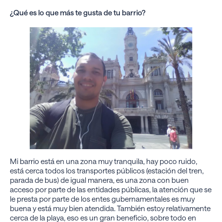
¿Qué es lo que más te gusta de tu barrio?
Mi barrio está en una zona muy tranquila, hay poco ruido,
está cerca todos los transportes públicos (estación del tren,
parada de bus) de igual manera, es una zona con buen
acceso por parte de las entidades públicas, la atención que se
le presta por parte de los entes gubernamentales es muy
buena y está muy bien atendida. También estoy relativamente
cerca de la playa, eso es un gran beneficio, sobre todo en