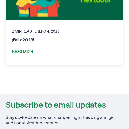
2 MIN READ
| ENERO 4, 2023
¡Feliz 2023!
Read More
Subscribe to email updates
Stay up-to-date on what's happening at this blog and get
additional Nextdoor content.