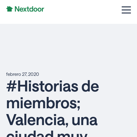
febrero 27, 2020
#Historias de
miembros;
Valencia, una
ciudad muy