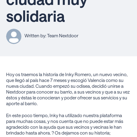
solidaria
Written by: Team Nextdoor
Hoy os traemos la historia de Inky Romero, un nuevo vecino,
que llegó al país hace 7 meses y escogió Valencia como su
nueva ciudad. Cuando empezó su odisea, decidió unirse a
Nextdoor para conocer su barrio, a sus vecinos y que a su vez
éstos y éstas le conocieran y poder ofrecer sus servicios y su
aporte al barrio.
En este poco tiempo, Inky ha utilizado nuestra plataforma
para muchas cosas, y nos cuenta que no puede estar más
agradecido con la ayuda que sus vecinos y vecinas le han
brindado hasta ahora. ? Os dejamos con su historia;