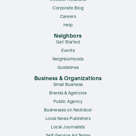
Corporate Blog
Careers
Help
Neighbors
Get Started
Events
Neighborhoods
Guidelines
Business & Organizations
Small Business
Brands & Agencies
Public Agency
Businesses on Nextdoor
Local News Publishers
Local Journalists
Self-Service Ad Terms