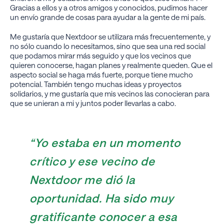
Gracias a ellos y a otros amigos y conocidos, pudimos hacer
un envío grande de cosas para ayudar a la gente de mi país.
Me gustaría que Nextdoor se utilizara más frecuentemente, y
no sólo cuando lo necesitamos, sino que sea una red social
que podamos mirar más seguido y que los vecinos que
quieren conocerse, hagan planes y realmente queden. Que el
aspecto social se haga más fuerte, porque tiene mucho
potencial. También tengo muchas ideas y proyectos
solidarios, y me gustaría que mis vecinos las conocieran para
que se unieran a mi y juntos poder llevarlas a cabo.
“Yo estaba en un momento
crítico y ese vecino de
Nextdoor me dió la
oportunidad. Ha sido muy
gratificante conocer a esa