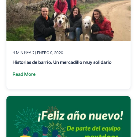
4 MIN READ
| ENERO 9, 2020
Historias de barrio: Un mercadillo muy solidario
Read More