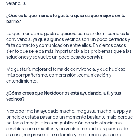
verano. ☀
¿Qué es lo que menos te gusta o quieres que mejore en tu
barrio?
Lo que menos me gusta o quisiera cambiar de mi barrio es la
convivencia, ya que algunos vecinos son un poco cerrados y
falta contacto y comunicación entre ellos. En ciertos casos
siento que se le da más importancia a los problemas que a las
soluciones y se vuelve un poco pesado convivir.
Me gustaría mejorar el tema de convivencia, y que hubiese
más compañerismo, comprensión, comunicación y
entendimiento.
¿Cómo crees que Nextdoor os está ayudando, a ti, y tus
vecinos?
Nextdoor me ha ayudado mucho, me gusta mucho la app y al
principio estaba pasando un momento bastante malo porque
no tenía trabajo. Hice una publicación donde ofrecía mis
servicios como manitas, y un vecino me abrió las puertas de
su casa, me presentó a su familia y me ofreció ayudarle a