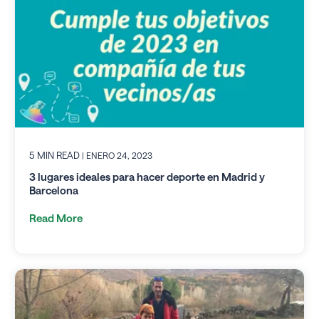
5 MIN READ
| ENERO 24, 2023
3 lugares ideales para hacer deporte en Madrid y
Barcelona
Read More