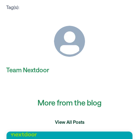
Tag(s):
Team Nextdoor
More from the blog
View All Posts