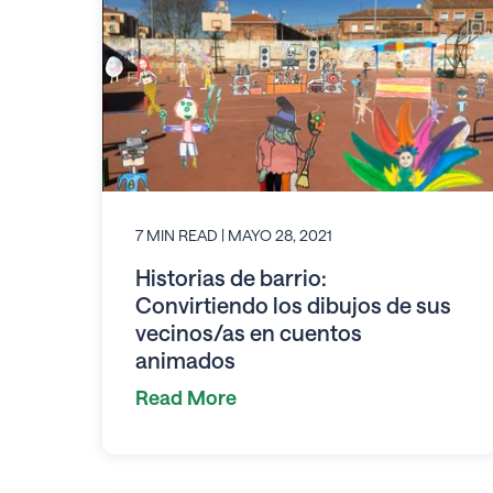
7 MIN READ
| MAYO 28, 2021
Historias de barrio:
Convirtiendo los dibujos de sus
vecinos/as en cuentos
animados
Read More