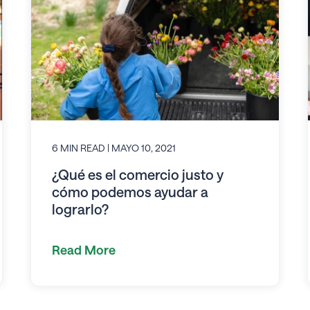
6 MIN READ
| MAYO 10, 2021
¿Qué es el comercio justo y
cómo podemos ayudar a
lograrlo?
Read More