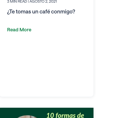
3 MIN READ
| AGOSTO 2, 2021
¿Te tomas un café conmigo?
Read More