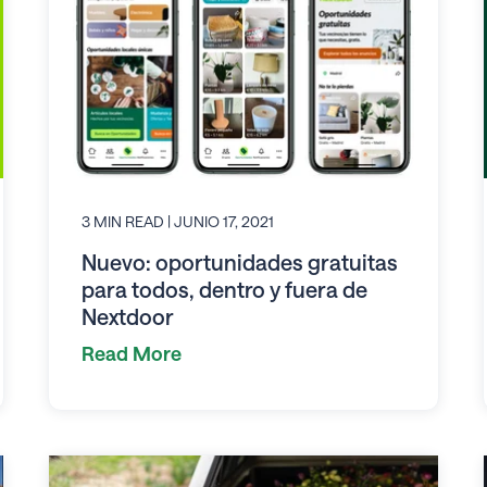
3 MIN READ
| JUNIO 17, 2021
Nuevo: oportunidades gratuitas
para todos, dentro y fuera de
Nextdoor
Read More