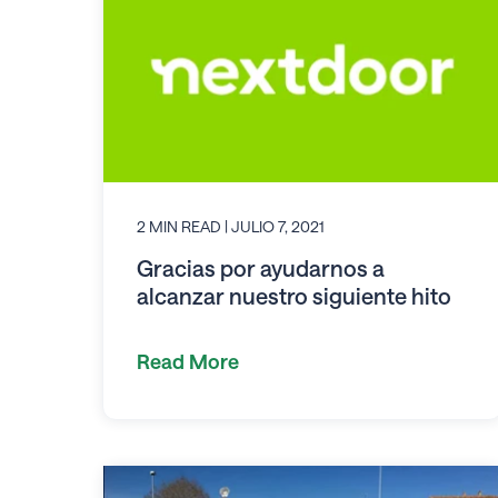
2 MIN READ
| JULIO 7, 2021
Gracias por ayudarnos a
alcanzar nuestro siguiente hito
Read More