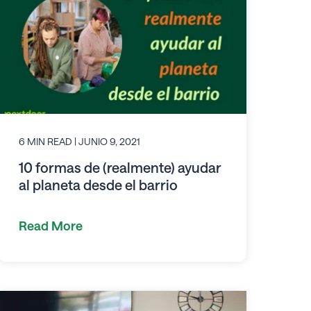
6 MIN READ
| JUNIO 9, 2021
10 formas de (realmente) ayudar
al planeta desde el barrio
Read More