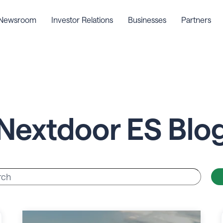
Newsroom
Investor Relations
Businesses
Partners
Nextdoor ES Blo