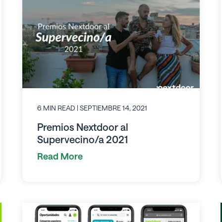
6 MIN READ
| SEPTIEMBRE 14, 2021
Premios Nextdoor al
Supervecino/a 2021
Read More