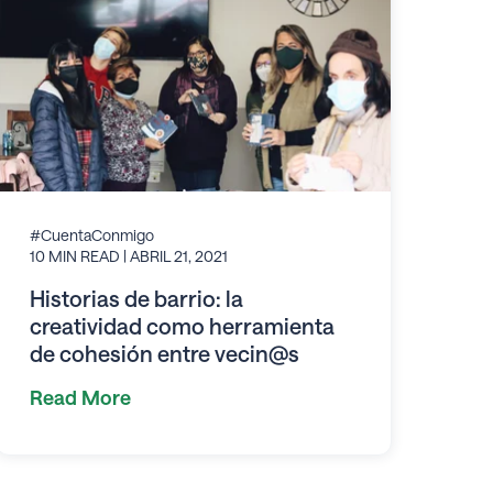
#CuentaConmigo
10 MIN READ
| ABRIL 21, 2021
Historias de barrio: la
creatividad como herramienta
de cohesión entre vecin@s
Read More