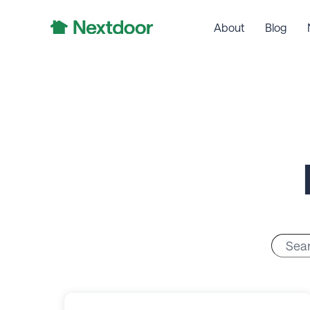
About
Blog